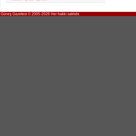
Güneş Gazetesi © 2005-2026 Her hakkı saklıdır.