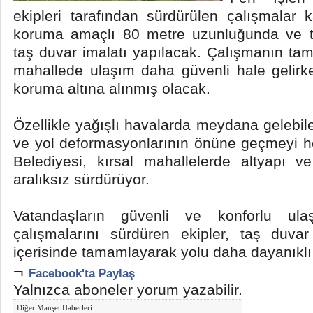
ekipleri tarafından sürdürülen çalışmalar
koruma amaçlı 80 metre uzunluğunda ve 
taş duvar imalatı yapılacak. Çalışmanın tam
mahallede ulaşım daha güvenli hale gelirk
koruma altına alınmış olacak.
Özellikle yağışlı havalarda meydana gelebil
ve yol deformasyonlarının önüne geçmeyi h
Belediyesi, kırsal mahallelerde altyapı ve
aralıksız sürdürüyor.
Vatandaşların güvenli ve konforlu ula
çalışmalarını sürdüren ekipler, taş duvar
içerisinde tamamlayarak yolu daha dayanıklı 
¬
Facebook'ta Paylaş
Yalnızca aboneler yorum yazabilir.
Diğer Manşet Haberleri: