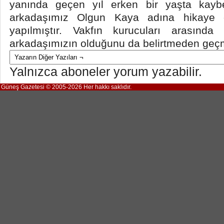
yanında geçen yıl erken bir yaşta kaybe
arkadaşımız Olgun Kaya adına hikaye ö
yapılmıştır. Vakfın kurucuları arasında
arkadaşımızın olduğunu da belirtmeden ge
Yalnızca aboneler yorum yazabilir.
Güneş Gazetesi © 2005-2026 Her hakkı saklıdır.