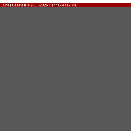
Güneş Gazetesi © 2005-2026 Her hakkı saklıdır.