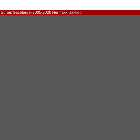
Güneş Gazetesi © 2005-2026 Her hakkı saklıdır.