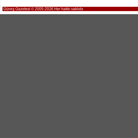
Güneş Gazetesi © 2005-2026 Her hakkı saklıdır.