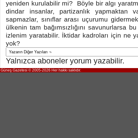
yeniden kurulabilir mi? Böyle bir algı yarat
dindar insanlar, partizanlık yapmaktan va
sapmazlar, sınıflar arası uçurumu gidermek 
ülkenin tam bağımsızlığını savunurlarsa bu 
izlenim yaratabilir. İktidar kadroları için ne 
yok?
Yalnızca aboneler yorum yazabilir.
Güneş Gazetesi © 2005-2026 Her hakkı saklıdır.