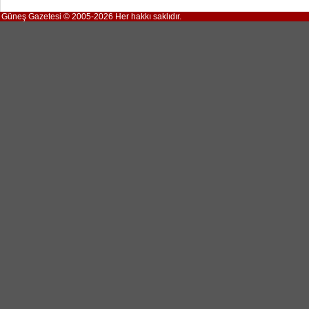
Güneş Gazetesi © 2005-2026 Her hakkı saklıdır.