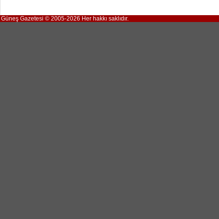
Güneş Gazetesi © 2005-2026 Her hakkı saklıdır.