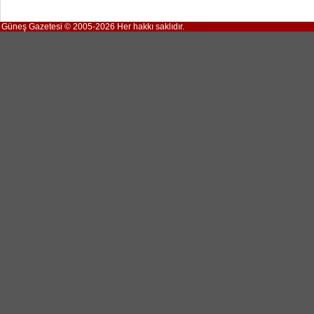
Güneş Gazetesi © 2005-2026 Her hakkı saklıdır.