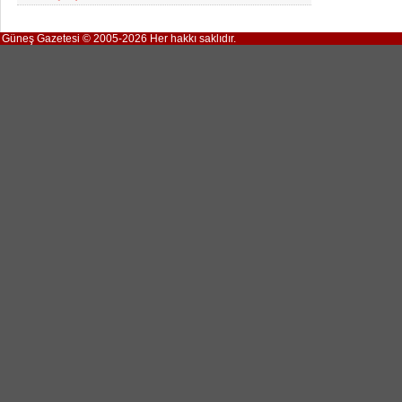
Güneş Gazetesi © 2005-2026 Her hakkı saklıdır.