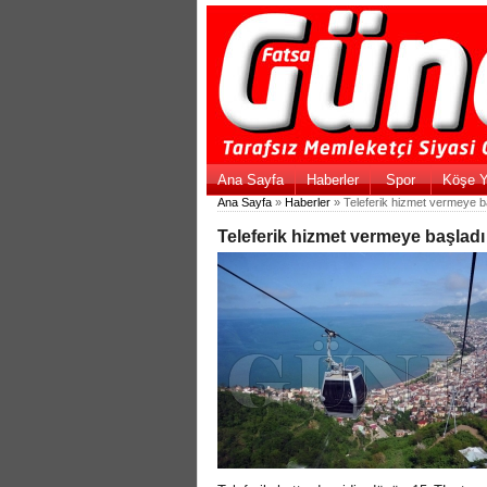
Ana Sayfa
Haberler
Spor
Köşe Y
Ana Sayfa
»
Haberler
» Teleferik hizmet vermeye b
Teleferik hizmet vermeye başladı