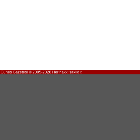
Güneş Gazetesi © 2005-2026 Her hakkı saklıdır.