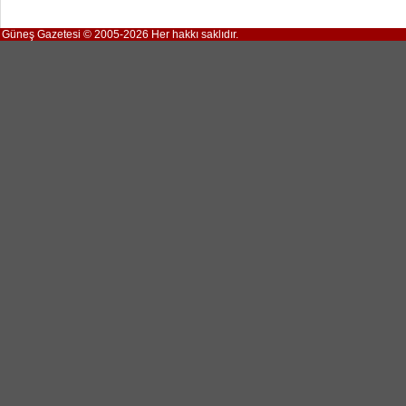
Güneş Gazetesi © 2005-2026 Her hakkı saklıdır.